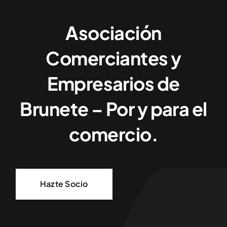
Asociación
Comerciantes y
Empresarios de
Brunete – Por y para el
comercio.
Hazte Socio