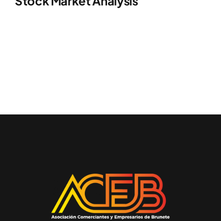
Stock Market Analysis